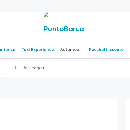
erience
Taxi Experience
Automobili
Pacchetti sconto