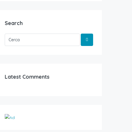
Search
Latest Comments