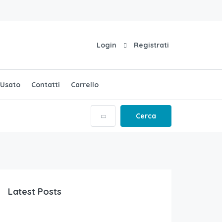
Login
Registrati
Usato
Contatti
Carrello
Cerca
Latest Posts