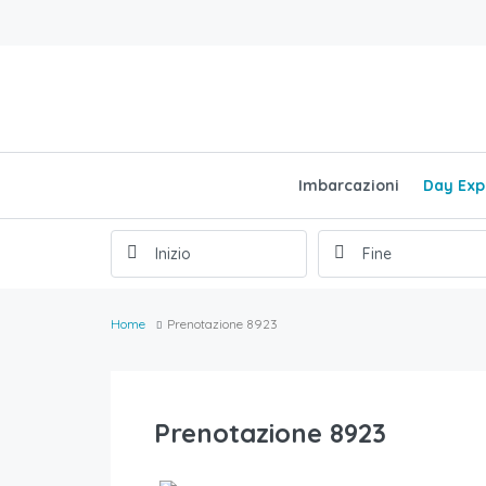
Imbarcazioni
Day Exp
Home
Prenotazione 8923
Prenotazione 8923