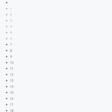
1
2
3
4
5
6
7
8
9
10
11
12
13
14
15
16
17
18