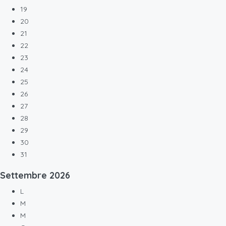
19
20
21
22
23
24
25
26
27
28
29
30
31
Settembre
2026
L
M
M