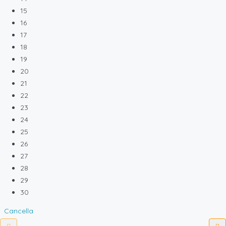
15
16
17
18
19
20
21
22
23
24
25
26
27
28
29
30
Cancella