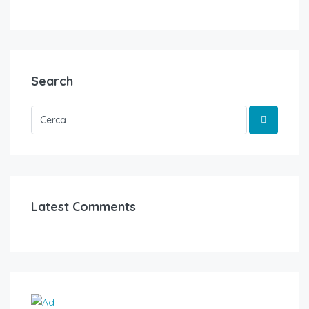
Search
Latest Comments