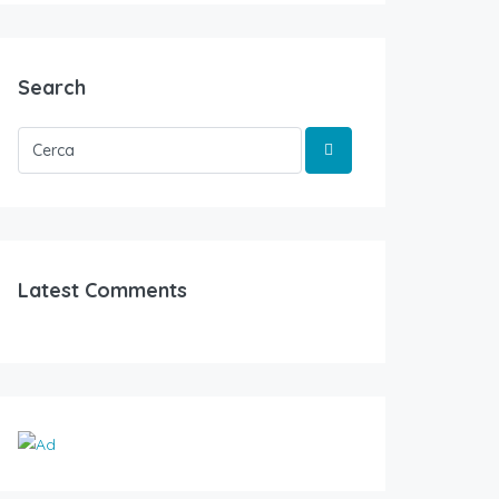
Search
Latest Comments