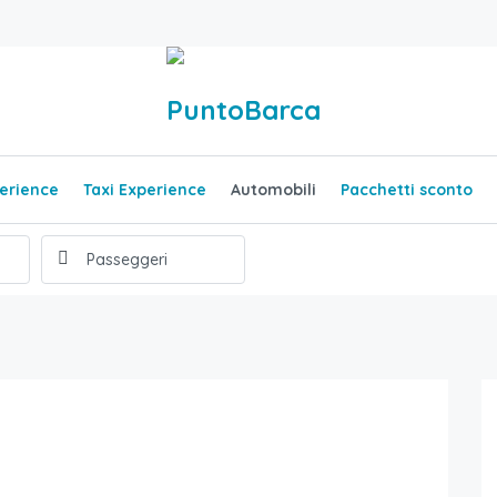
erience
Taxi Experience
Automobili
Pacchetti sconto