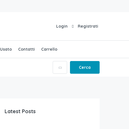
Login
Registrati
Usato
Contatti
Carrello
Cerca
Latest Posts