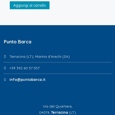
Aggiungi al carrello
Punto Barca
Terracina (LT), Marina d’Arechi (SA)
+39 392 60 57 557
info@puntobarca.it
Via del Quartiere,
04019,
Terracina
(LT)