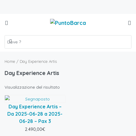
Home
/ Day Experience Artis
Day Experience Artis
Visualizzazione del risultato
Day Experience Artis –
Da 2025-06-28 a 2025-
06-28 – Pax 3
2.490,00
€