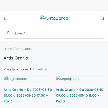
Home
/ Artis Orario
Artis Orario
Visualizzazione di 2 risultati
Artis Orario – Da 2025-08-30
Artis Orario – Da 2026-05-10
10:00 a 2025-08-30 17:00 –
09:00 a 2026-05-10 11:00 –
Pax 3
Pax 3