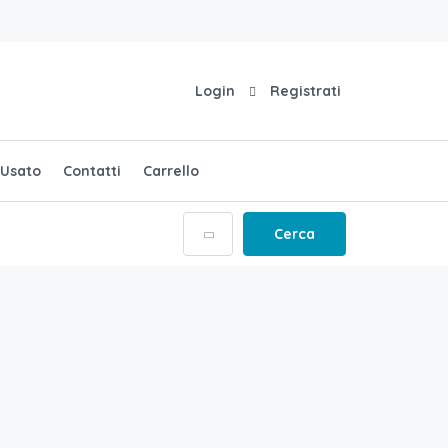
Login
Registrati
Usato
Contatti
Carrello
Cerca