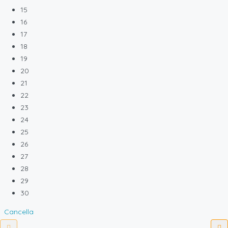
15
16
17
18
19
20
21
22
23
24
25
26
27
28
29
30
Cancella