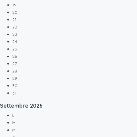
19
20
21
22
23
24
25
26
27
28
29
30
31
Settembre
2026
L
M
M