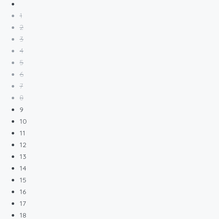
1
2
3
4
5
6
7
8
9
10
11
12
13
14
15
16
17
18