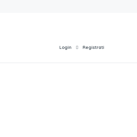
Login
Registrati