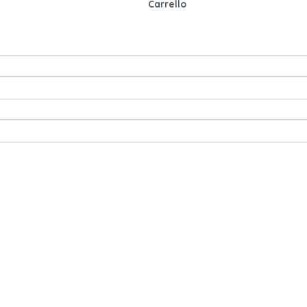
Carrello