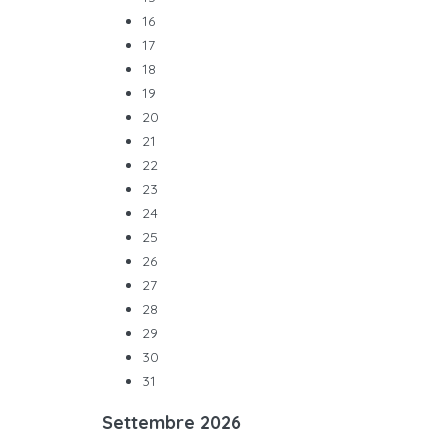
16
17
18
19
20
21
22
23
24
25
26
27
28
29
30
31
Settembre
2026