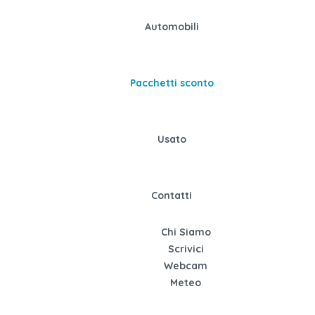
Automobili
Pacchetti sconto
Usato
Contatti
Chi Siamo
Scrivici
Webcam
Meteo