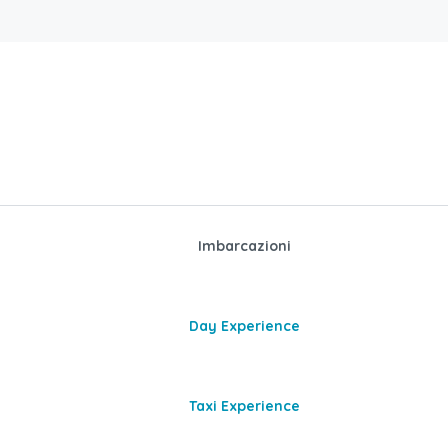
Imbarcazioni
Day Experience
Taxi Experience