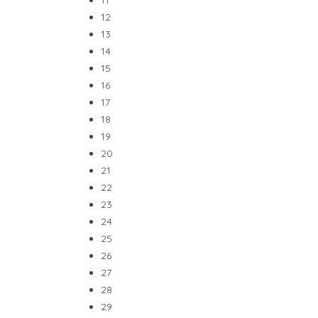
11
12
13
14
15
16
17
18
19
20
21
22
23
24
25
26
27
28
29