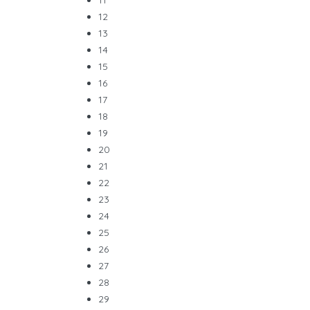
11
12
13
14
15
16
17
18
19
20
21
22
23
24
25
26
27
28
29