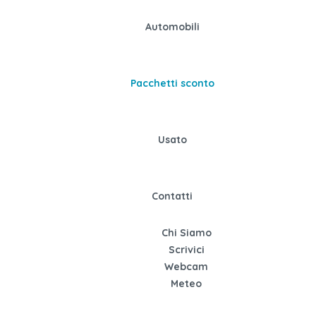
Automobili
Pacchetti sconto
Usato
Contatti
Chi Siamo
Scrivici
Webcam
Meteo