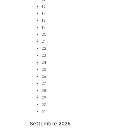
16
17
18
19
20
21
22
23
24
25
26
27
28
29
30
31
Settembre
2026