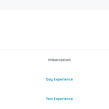
Imbarcazioni
Day Experience
Taxi Experience