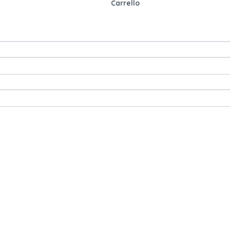
Carrello