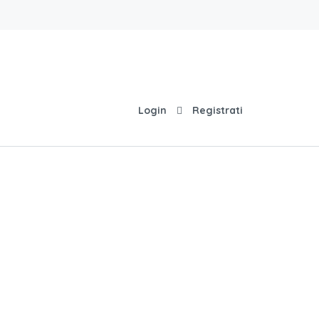
Login
Registrati