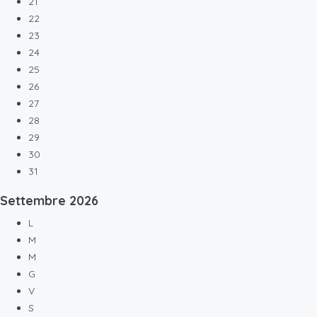
21
22
23
24
25
26
27
28
29
30
31
Settembre
2026
L
M
M
G
V
S