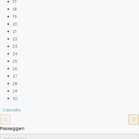
17
18
19
20
21
22
23
24
25
26
27
28
29
30
Cancella
Passeggeri