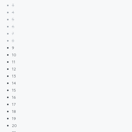
3
4
5
6
7
8
9
10
11
12
13
14
15
16
17
18
19
20