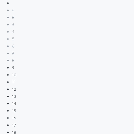
1
2
3
4
5
6
7
8
9
10
11
12
13
14
15
16
17
18