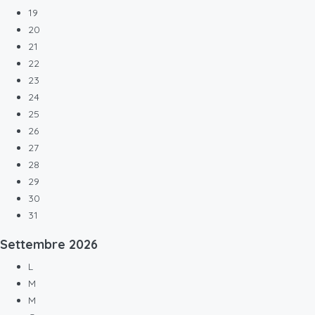
19
20
21
22
23
24
25
26
27
28
29
30
31
Settembre
2026
L
M
M