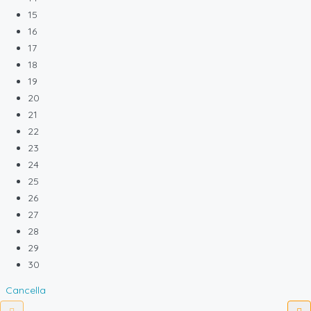
15
16
17
18
19
20
21
22
23
24
25
26
27
28
29
30
Cancella