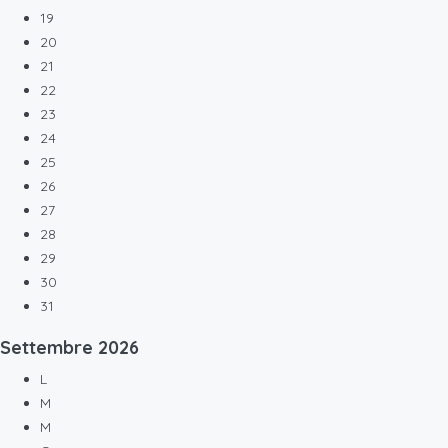
19
20
21
22
23
24
25
26
27
28
29
30
31
Settembre
2026
L
M
M