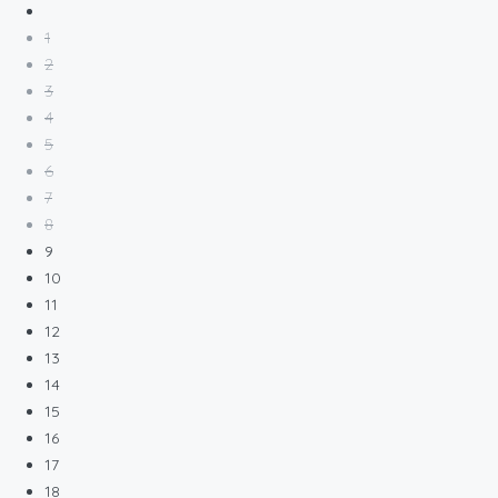
1
2
3
4
5
6
7
8
9
10
11
12
13
14
15
16
17
18