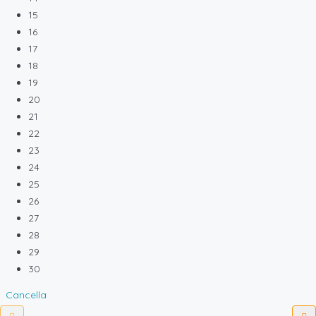
15
16
17
18
19
20
21
22
23
24
25
26
27
28
29
30
Cancella