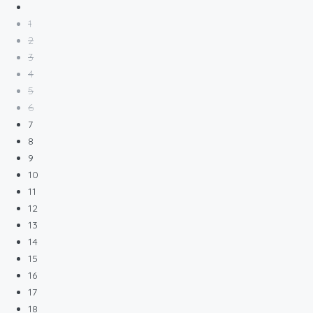
1
2
3
4
5
6
7
8
9
10
11
12
13
14
15
16
17
18