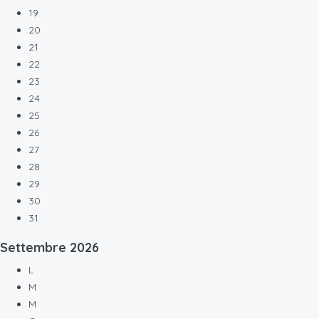
19
20
21
22
23
24
25
26
27
28
29
30
31
Settembre
2026
L
M
M