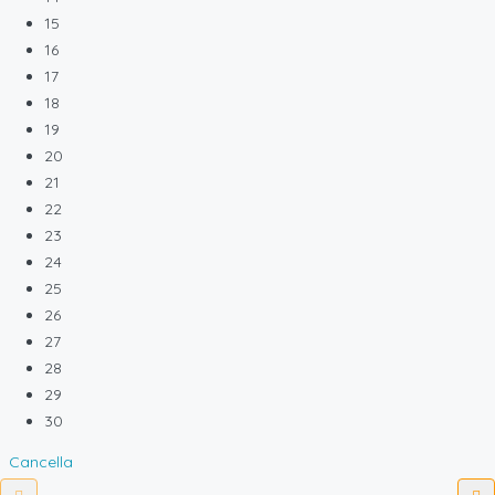
15
16
17
18
19
20
21
22
23
24
25
26
27
28
29
30
Cancella