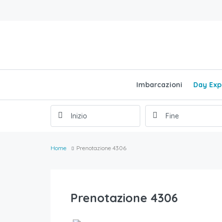
Imbarcazioni
Day Exp
Home
Prenotazione 4306
Prenotazione 4306