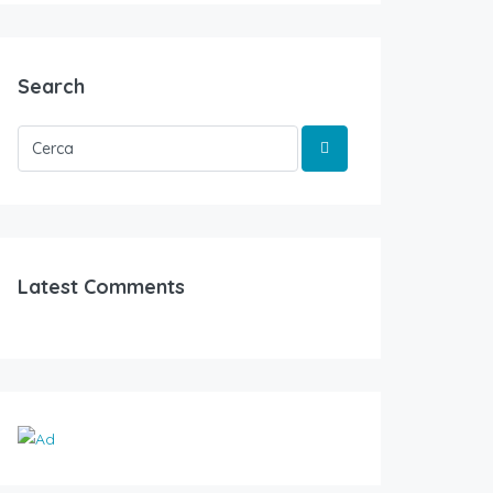
Search
Latest Comments