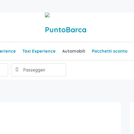
erience
Taxi Experience
Automobili
Pacchetti sconto