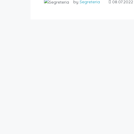
by
Segreteria
08.07.2022