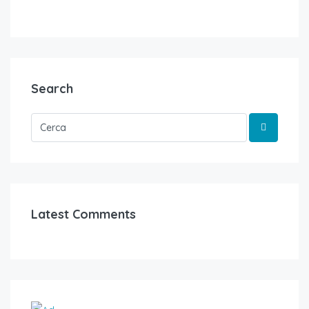
Search
Latest Comments