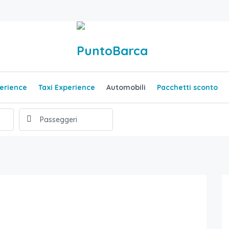
erience
Taxi Experience
Automobili
Pacchetti sconto