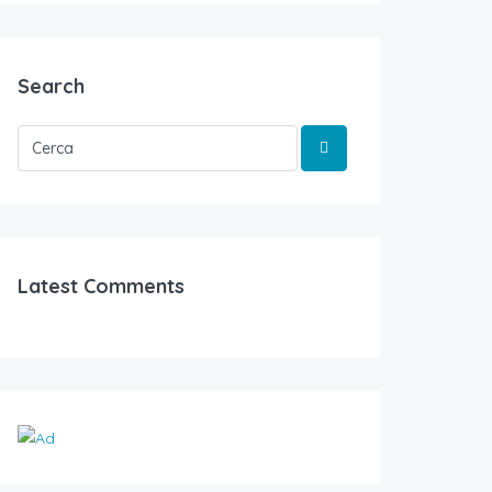
Search
Latest Comments