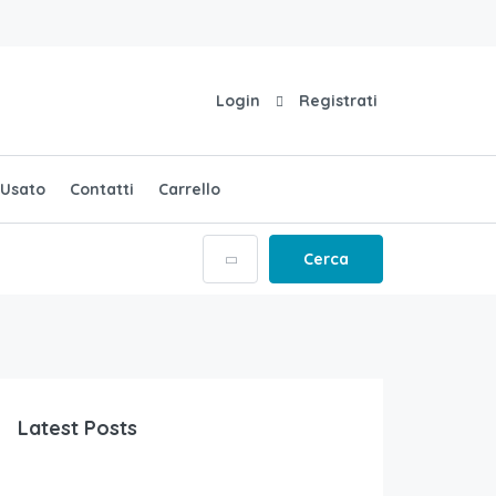
Login
Registrati
Usato
Contatti
Carrello
Cerca
Latest Posts