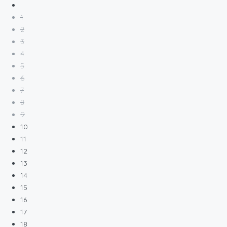
1
2
3
4
5
6
7
8
9
10
11
12
13
14
15
16
17
18