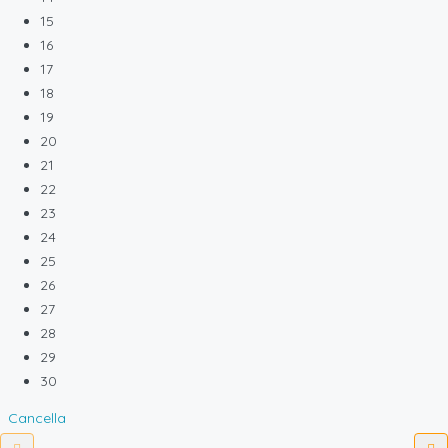
15
16
17
18
19
20
21
22
23
24
25
26
27
28
29
30
Cancella