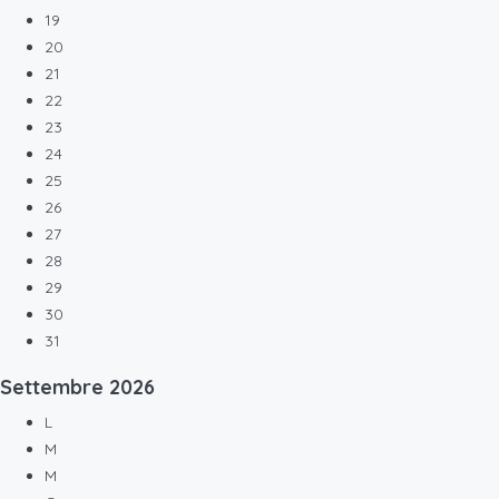
19
20
21
22
23
24
25
26
27
28
29
30
31
Settembre
2026
L
M
M