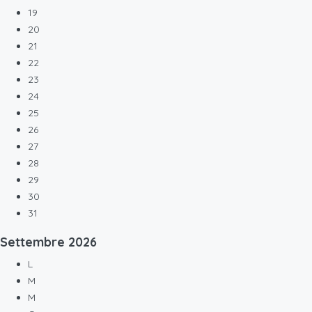
19
20
21
22
23
24
25
26
27
28
29
30
31
Settembre
2026
L
M
M