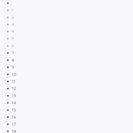
1
2
3
4
5
6
7
8
9
10
11
12
13
14
15
16
17
18