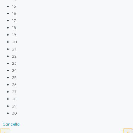
15
16
17
18
19
20
21
22
23
24
25
26
27
28
29
30
Cancella