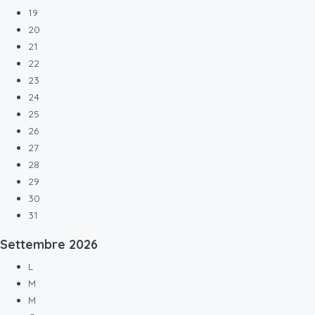
19
20
21
22
23
24
25
26
27
28
29
30
31
Settembre
2026
L
M
M