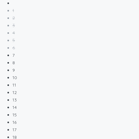
1
2
3
4
5
6
7
8
9
10
11
12
13
14
15
16
17
18