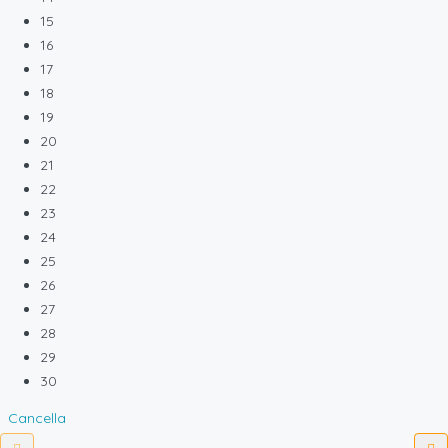
15
16
17
18
19
20
21
22
23
24
25
26
27
28
29
30
Cancella