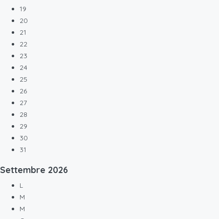
19
20
21
22
23
24
25
26
27
28
29
30
31
Settembre
2026
L
M
M