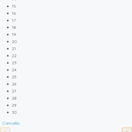
15
16
17
18
19
20
21
22
23
24
25
26
27
28
29
30
Cancella