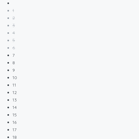
1
2
3
4
5
6
7
8
9
10
11
12
13
14
15
16
17
18